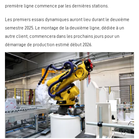
première ligne commence par les dernières stations.
Les premiers essais dynamiques auront lieu durant le deuxième
semestre 2025. Le montage de la deuxième ligne, dédiée à un
autre client, commencera dans les prochains jours pour un
démarrage de production estimé début 2026.