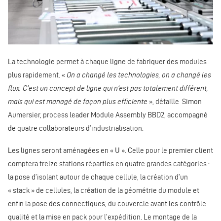
La technologie permet à chaque ligne de fabriquer des modules
plus rapidement. «
On a changé les technologies, on a changé les
flux. C'est un concept de ligne qui n’est pas totalement différent,
mais qui est managé de façon plus efficiente
», détaille Simon
Aumersier, process leader Module Assembly BBD2, accompagné
de quatre collaborateurs d’industrialisation.
Les lignes seront aménagées en « U ». Celle pour le premier client
comptera treize stations réparties en quatre grandes catégories :
la pose d’isolant autour de chaque cellule, la création d’un
« stack » de cellules, la création de la géométrie du module et
enfin la pose des connectiques, du couvercle avant les contrôle
qualité et la mise en pack pour l’expédition. Le montage de la