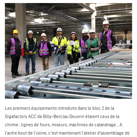
Les premiers équipements introduits dans le bloc 2 de la
Gigafactory ACC de Billy-Berclau Douvrin étaient ceux de la
chimie : lignes de fours, mixeurs, machines de calandrage... A
l'autre bout de l'usine, c'est maintenant l'atelier d'assemblage de