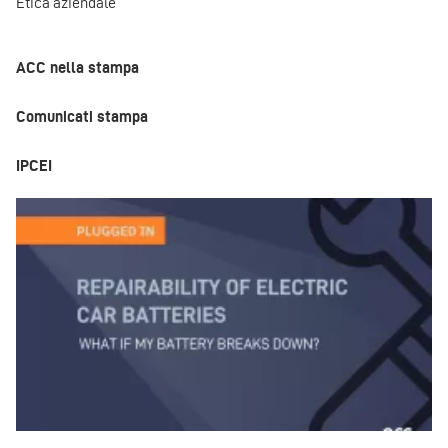
Etica aziendale
ACC nella stampa
Comunicati stampa
IPCEI