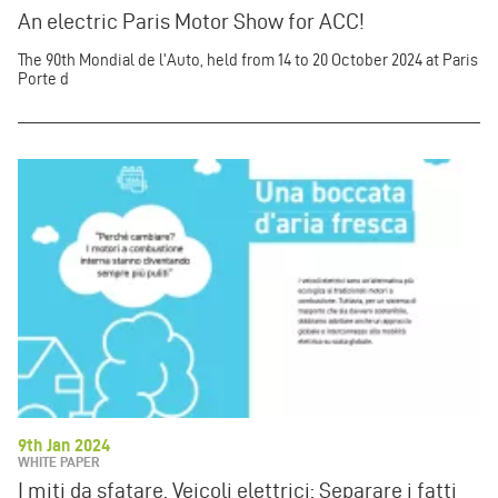
An electric Paris Motor Show for ACC!
The 90th Mondial de l'Auto, held from 14 to 20 October 2024 at Paris
Porte d
9th Jan 2024
WHITE PAPER
I miti da sfatare. Veicoli elettrici: Separare i fatti