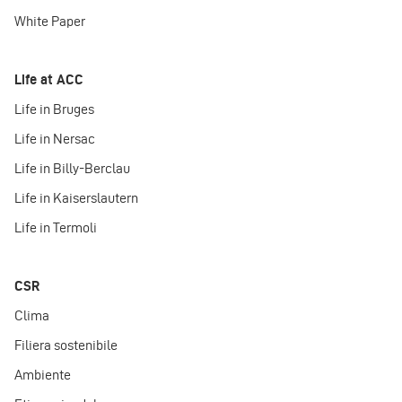
White Paper
Life at ACC
Life in Bruges
Life in Nersac
Life in Billy-Berclau
Life in Kaiserslautern
Life in Termoli
CSR
Clima
Filiera sostenibile
Ambiente