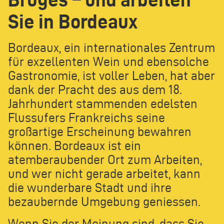
Sie in Bordeaux
Bordeaux, ein internationales Zentrum
für exzellenten Wein und ebensolche
Gastronomie, ist voller Leben, hat aber
dank der Pracht des aus dem 18.
Jahrhundert stammenden edelsten
Flussufers Frankreichs seine
großartige Erscheinung bewahren
können. Bordeaux ist ein
atemberaubender Ort zum Arbeiten,
und wer nicht gerade arbeitet, kann
die wunderbare Stadt und ihre
bezaubernde Umgebung geniessen.
Wenn Sie der Meinung sind, dass Sie