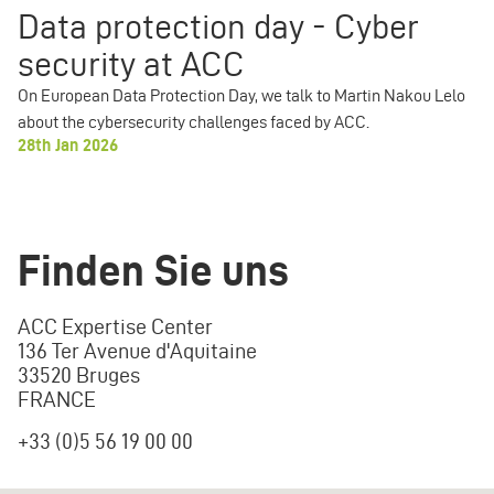
Data protection day - Cyber
security at ACC
On European Data Protection Day, we talk to Martin Nakou Lelo
about the cybersecurity challenges faced by ACC.
28th Jan 2026
Finden Sie uns
ACC Expertise Center
136 Ter Avenue d'Aquitaine
33520 Bruges
FRANCE
+33 (0)5 56 19 00 00