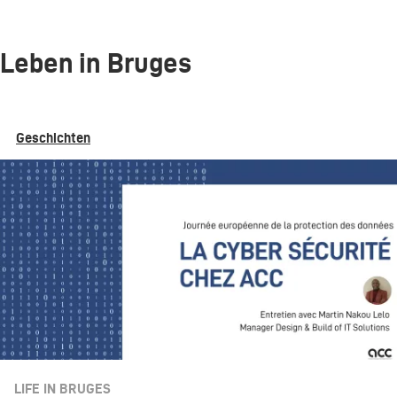
Leben in Bruges
Geschichten
LIFE IN BRUGES