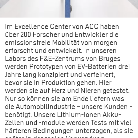
Im Excellence Center von ACC haben
über 200 Forscher und Entwickler die
emissionsfreie Mobilität von morgen
erforscht und entwickelt. In unseren
Labors des F&E-Zentrums von Bruges
werden Prototypen von EV-Batterien drei
Jahre lang konzipiert und verfeinert,
bevor sie in Produktion gehen. Hier
werden sie auf Herz und Nieren getestet.
Nur so können sie am Ende liefern was
die Automobilindustrie – unsere Kunden -
benötigt. Unsere Lithium-Ionen Akku-
Zellen und -module werden Tests mit viel
härteren Bedingungen unterzogen, als sie