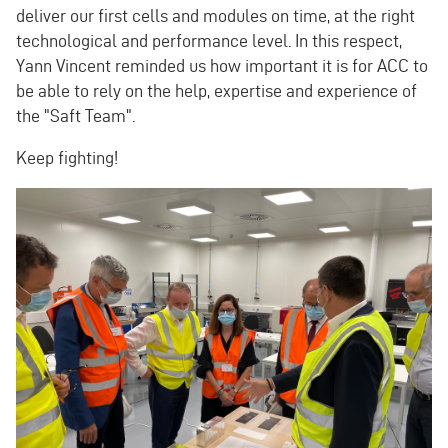
deliver our first cells and modules on time, at the right
technological and performance level. In this respect,
Yann Vincent reminded us how important it is for ACC to
be able to rely on the help, expertise and experience of
the "Saft Team".
Keep fighting!