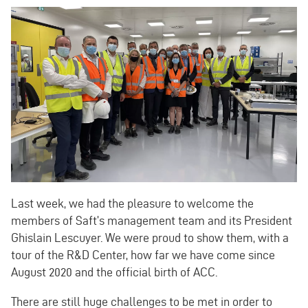
Last week, we had the pleasure to welcome the
members of Saft’s management team and its President
Ghislain Lescuyer. We were proud to show them, with a
tour of the R&D Center, how far we have come since
August 2020 and the official birth of ACC.
There are still huge challenges to be met in order to