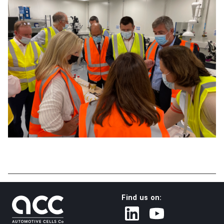
Find us on: