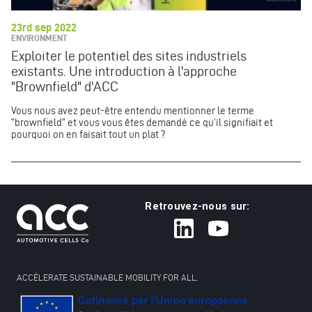
23rd sep 2022
ENVIRONMENT
Exploiter le potentiel des sites industriels
existants. Une introduction à l'approche
"Brownfield" d'ACC
Vous nous avez peut-être entendu mentionner le terme
"brownfield" et vous vous êtes demandé ce qu'il signifiait et
pourquoi on en faisait tout un plat ?
Retrouvez-nous sur:
ACCÉLERATE SUSTAINABLE MOBILITY FOR ALL.