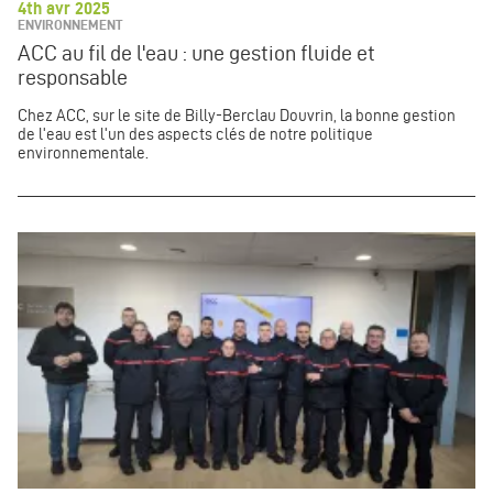
4th avr 2025
ENVIRONNEMENT
ACC au fil de l'eau : une gestion fluide et
responsable
Chez ACC, sur le site de Billy-Berclau Douvrin, la bonne gestion
de l'eau est l'un des aspects clés de notre politique
environnementale.