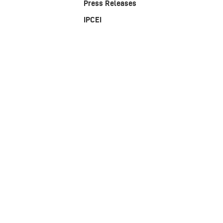
Press Releases
IPCEI