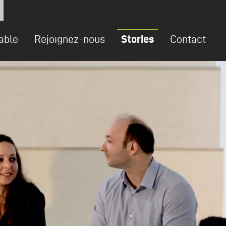
able
Rejoignez-nous
Stories
Contact