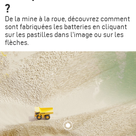
?
De la mine à la roue, découvrez comment
sont fabriquées les batteries en cliquant
sur les pastilles dans l’image ou sur les
flèches.