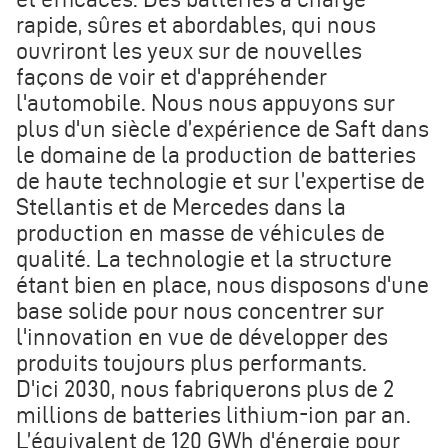
rapide, sûres et abordables, qui nous
ouvriront les yeux sur de nouvelles
façons de voir et d'appréhender
l'automobile. Nous nous appuyons sur
plus d'un siècle d’expérience de Saft dans
le domaine de la production de batteries
de haute technologie et sur l’expertise de
Stellantis et de Mercedes dans la
production en masse de véhicules de
qualité. La technologie et la structure
étant bien en place, nous disposons d'une
base solide pour nous concentrer sur
l'innovation en vue de développer des
produits toujours plus performants.
D'ici 2030, nous fabriquerons plus de 2
millions de batteries lithium-ion par an.
L’équivalent de 120 GWh d'énergie pour