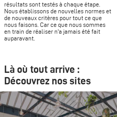
résultats sont testés à chaque étape.
Nous établissons de nouvelles normes et
de nouveaux critères pour tout ce que
nous faisons. Car ce que nous sommes
en train de réaliser n'a jamais été fait
auparavant.
Là où tout arrive :
Découvrez nos sites