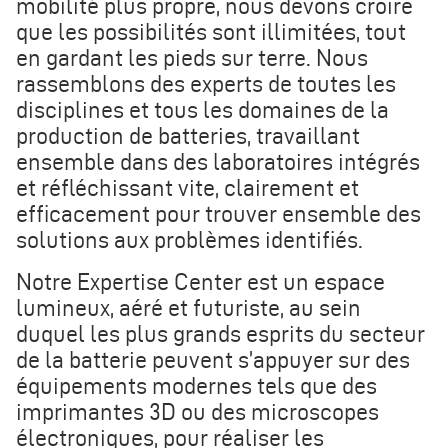
mobilité plus propre, nous devons croire
que les possibilités sont illimitées, tout
en gardant les pieds sur terre. Nous
rassemblons des experts de toutes les
disciplines et tous les domaines de la
production de batteries, travaillant
ensemble dans des laboratoires intégrés
et réfléchissant vite, clairement et
efficacement pour trouver ensemble des
solutions aux problèmes identifiés.
Notre Expertise Center est un espace
lumineux, aéré et futuriste, au sein
duquel les plus grands esprits du secteur
de la batterie peuvent s’appuyer sur des
équipements modernes tels que des
imprimantes 3D ou des microscopes
électroniques, pour réaliser les