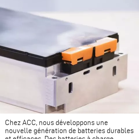
Chez ACC, nous développons une
nouvelle génération de batteries durables
et efficaces. Des batteries à charge