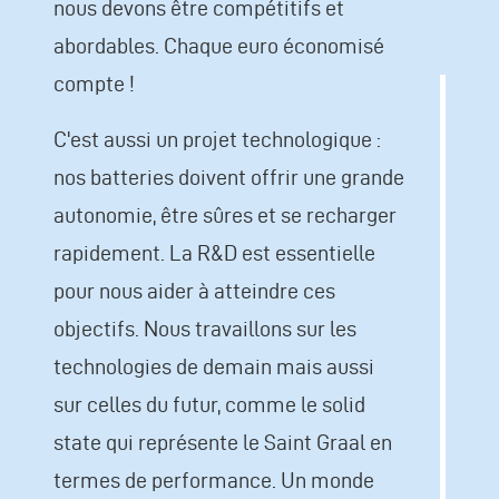
nous devons être compétitifs et
abordables. Chaque euro économisé
compte !
C'est aussi un projet technologique :
nos batteries doivent offrir une grande
autonomie, être sûres et se recharger
rapidement. La R&D est essentielle
pour nous aider à atteindre ces
objectifs. Nous travaillons sur les
technologies de demain mais aussi
sur celles du futur, comme le solid
state qui représente le Saint Graal en
termes de performance. Un monde