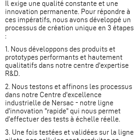
Il exige une qualité constante et une
innovation permanente. Pour répondre à
ces impératifs, nous avons développé un
processus de création unique en 3 étapes
:
1. Nous développons des produits et
prototypes performants et hautement
qualitatifs dans notre centre d'expertise
R&D.
2. Nous testons et affinons les processus
dans notre Centre d'excellence
industrielle de Nersac - notre ligne
d'innovation "rapide" qui nous permet
d’effectuer des tests à échelle réelle.
3. Une fois testées et validées sur la ligne