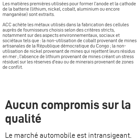
Les matières premières utilisées pour former l’anode et la cathode
de la batterie (lithium, nickel, cobalt, aluminium ou encore
manganèse) sont extraits.
ACC achète les métaux utilisés dans la fabrication des cellules
auprès de fournisseurs choisis selon des critères stricts,
notamment sur des aspects environnementaux, sociaux et
sociétaux tels que : la non-utilisation de cobalt provenant de mines
artisanales de la République démocratique du Congo ; la non-
utilisation de nickel provenant de mines qui rejettent leurs résidus
en mer ; l'absence de lithium provenant de mines créant un stress
résiduel sur les réserves d'eau ou de minerais provenant de zones
de conflit.
Aucun compromis sur la
qualité
Le marché automobile est intransigeant.