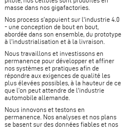
pilote, nos cellules sont produites en
masse dans nos gigafactories.
Nos process s’appuient sur l'industrie 4.0
- une conception de bout en bout,
abordée dans son ensemble, du prototype
à l’industrialisation et à la livraison.
Nous travaillons et investissons en
permanence pour développer et affiner
nos systèmes et pratiques afin de
répondre aux exigences de qualité les
plus élevées possibles, à la hauteur de ce
que l’on peut attendre de l'industrie
automobile allemande.
Nous innovons et testons en
permanence. Nos analyses et nos plans
se basent sur des données fiables et nos