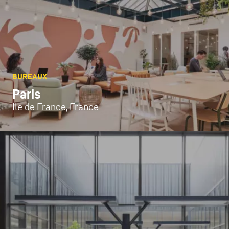
BUREAUX
Paris
Ile de France, France