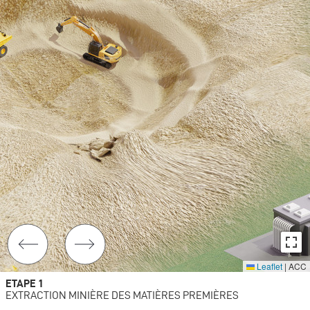
Leaflet
|
ACC
ETAPE 1
EXTRACTION MINIÈRE DES MATIÈRES PREMIÈRES