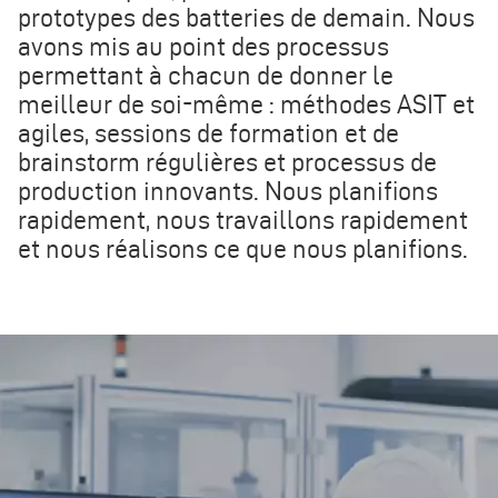
prototypes des batteries de demain. Nous
avons mis au point des processus
permettant à chacun de donner le
meilleur de soi-même : méthodes ASIT et
agiles, sessions de formation et de
brainstorm régulières et processus de
production innovants. Nous planifions
rapidement, nous travaillons rapidement
et nous réalisons ce que nous planifions.