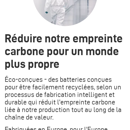
Réduire notre empreinte
carbone pour un monde
plus propre
Éco-conçues - des batteries conçues
pour être facilement recyclées, selon un
processus de fabrication intelligent et
durable qui réduit l'empreinte carbone
liée à notre production tout au long de la
chaîne de valeur.
Fabriquées en Europe, pour l'Europe.