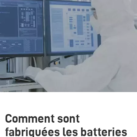
Comment sont
fabriquées les batteries