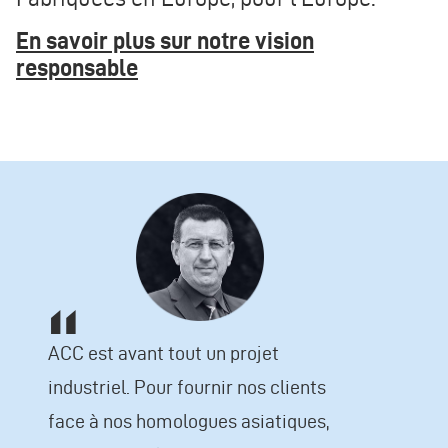
En savoir plus sur notre vision
responsable
ACC est avant tout un projet
industriel. Pour fournir nos clients
face à nos homologues asiatiques,