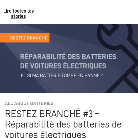
Lire toutes les
stories
ALL ABOUT BATTERIES
RESTEZ BRANCHÉ #3 –
Réparabilité des batteries de
voitures électriques