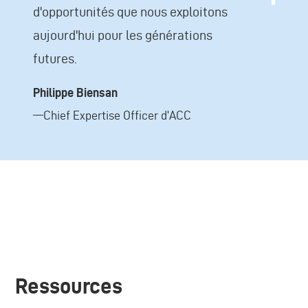
d'opportunités que nous exploitons
aujourd'hui pour les générations
futures.
Philippe Biensan
—Chief Expertise Officer d'ACC
Ressources