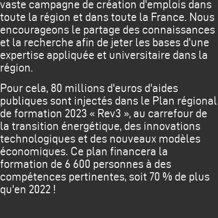
vaste campagne de création d'emplois dans
toute la région et dans toute la France. Nous
encourageons le partage des connaissances
et la recherche afin de jeter les bases d'une
expertise appliquée et universitaire dans la
région.
Pour cela, 80 millions d'euros d'aides
publiques sont injectés dans le Plan régional
de formation 2023 « Rev3 », au carrefour de
la transition énergétique, des innovations
technologiques et des nouveaux modèles
économiques. Ce plan financera la
formation de 6 600 personnes à des
compétences pertinentes, soit 70 % de plus
qu'en 2022 !