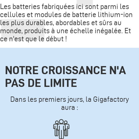
Les batteries fabriquées ici sont parmi les
cellules et modules de batterie lithium-ion
les plus durables, abordables et sûrs au
monde, produits à une échelle inégalée. Et
ce n'est que le début !
NOTRE CROISSANCE N'A
PAS DE LIMITE
Dans les premiers jours, la Gigafactory
aura :
Icone