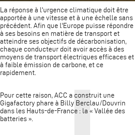
La réponse à l'urgence climatique doit être
apportée à une vitesse et à une échelle sans
précédent. Afin que l'Europe puisse répondre
à ses besoins en matière de transport et
atteindre ses objectifs de décarbonisation,
chaque conducteur doit avoir accès à des
moyens de transport électriques efficaces et
à faible émission de carbone, et ce
rapidement.
Pour cette raison, ACC a construit une
Gigafactory phare à Billy Berclau/Douvrin
dans les Hauts-de-France : la « Vallée des
batteries ».