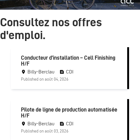
Consultez nos offres
d'emploi.
Conducteur d’installation – Cell Finishing
H/F
Billy-Berclau
CDI
Published on août 04, 2026
Pilote de ligne de production automatisée
H/F
Billy-Berclau
CDI
Published on août 03, 2026