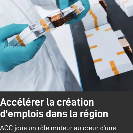
Accélérer la création
d'emplois dans la région
ACC joue un rôle moteur au cœur d'une