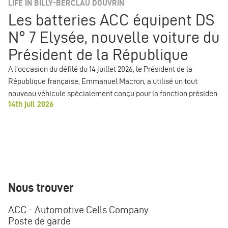
LIFE IN BILLY-BERCLAU DOUVRIN
Les batteries ACC équipent DS
N° 7 Elysée, nouvelle voiture du
Président de la République
A l'occasion du défilé du 14 juillet 2026, le Président de la
République française, Emmanuel Macron, a utilisé un tout
nouveau véhicule spécialement conçu pour la fonction présiden
14th juil 2026
Nous trouver
ACC - Automotive Cells Company
Poste de garde