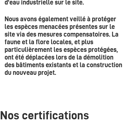
d'eau industrielle sur le site.
Nous avons également veillé à protéger
les espèces menacées présentes sur le
site via des mesures compensatoires. La
faune et la flore locales, et plus
particulièrement les espèces protégées,
ont été déplacées lors de la démolition
des bâtiments existants et la construction
du nouveau projet.
Nos certifications