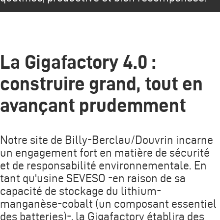
La Gigafactory 4.0 :
construire grand, tout en
avançant prudemment
Notre site de Billy-Berclau/Douvrin incarne
un engagement fort en matière de sécurité
et de responsabilité environnementale. En
tant qu'usine SEVESO -en raison de sa
capacité de stockage du lithium-
manganèse-cobalt (un composant essentiel
des batteries)-, la Gigafactory établira des