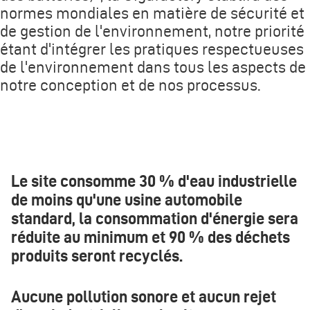
normes mondiales en matière de sécurité et
de gestion de l'environnement, notre priorité
étant d'intégrer les pratiques respectueuses
de l'environnement dans tous les aspects de
notre conception et de nos processus.
Le site consomme 30 % d'eau industrielle
de moins qu'une usine automobile
standard, la consommation d'énergie sera
réduite au minimum et 90 % des déchets
produits seront recyclés.
Aucune pollution sonore et aucun rejet