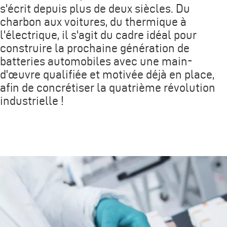
s'écrit depuis plus de deux siècles. Du
charbon aux voitures, du thermique à
l'électrique, il s'agit du cadre idéal pour
construire la prochaine génération de
batteries automobiles avec une main-
d'œuvre qualifiée et motivée déjà en place,
afin de concrétiser la quatrième révolution
industrielle !