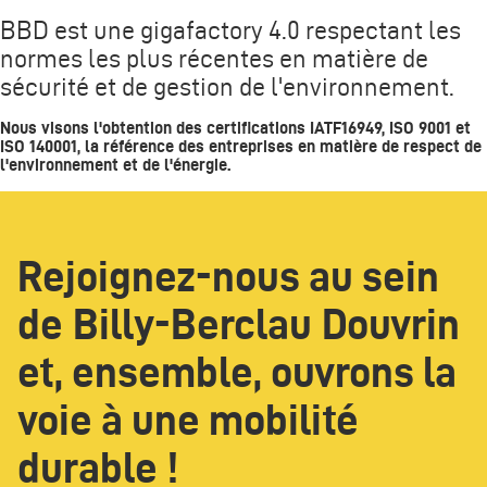
BBD est une gigafactory 4.0 respectant les
normes les plus récentes en matière de
sécurité et de gestion de l'environnement.
Nous visons l'obtention des certifications
IATF16949, ISO 9001 et
ISO 140001
, la référence des entreprises en matière de respect de
l'environnement et de l'énergie.
Rejoignez-nous au sein
de Billy-Berclau Douvrin
et, ensemble, ouvrons la
voie à une mobilité
durable !