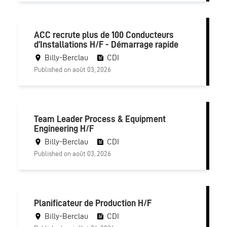
ACC recrute plus de 100 Conducteurs
d’Installations H/F - Démarrage rapide
Billy-Berclau
CDI
Published on août 03, 2026
Team Leader Process & Equipment
Engineering H/F
Billy-Berclau
CDI
Published on août 03, 2026
Planificateur de Production H/F
Billy-Berclau
CDI