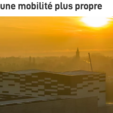
une mobilité plus propre