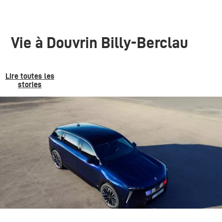
Vie à Douvrin Billy-Berclau
Lire toutes les
stories