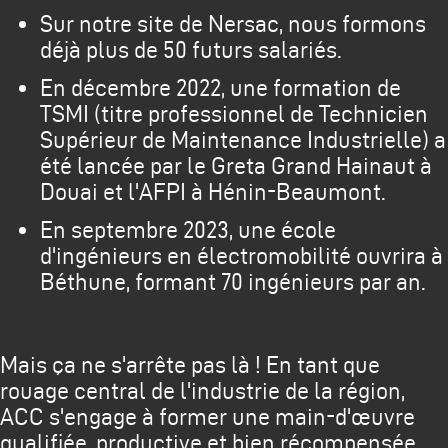
Sur notre site de Nersac, nous formons
déjà plus de 50 futurs salariés.
En décembre 2022, une formation de
TSMI (titre professionnel de Technicien
Supérieur de Maintenance Industrielle) a
été lancée par le Greta Grand Hainaut à
Douai et l'AFPI à Hénin-Beaumont.
En septembre 2023, une école
d'ingénieurs en électromobilité ouvrira à
Béthune, formant 70 ingénieurs par an.
Mais ça ne s'arrête pas là ! En tant que
rouage central de l'industrie de la région,
ACC s'engage à former une main-d'œuvre
qualifiée, productive et bien récompensée.