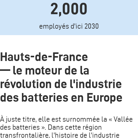
2,000
Texte
employés d'ici 2030
Hauts-de-France
— le moteur de la
révolution de l'industrie
des batteries en Europe
À juste titre, elle est surnommée la « Vallée
des batteries ». Dans cette région
transfrontalière, l'histoire de l'industrie