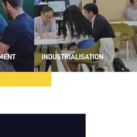
EMENT
INDUSTRIALISATION