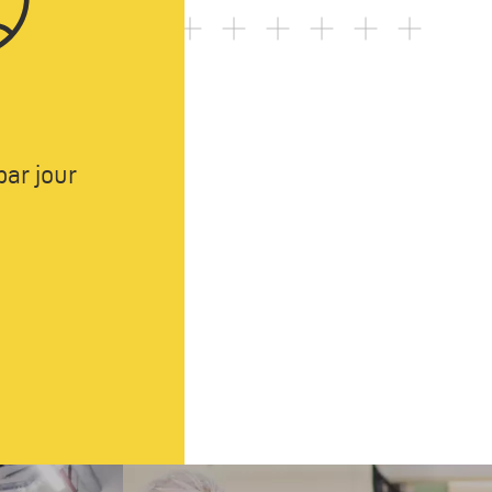
ar jour