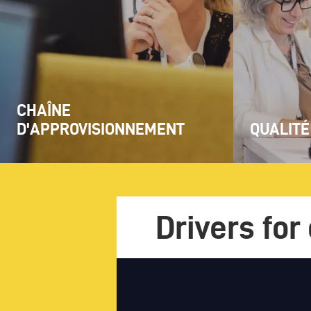
CHAÎNE
D'APPROVISIONNEMENT
QUALITÉ
Drivers fo