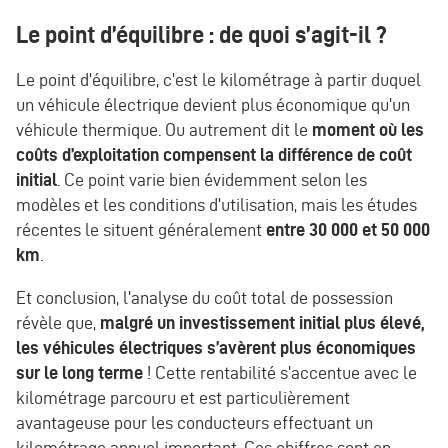
Le point d’équilibre : de quoi s’agit-il ?
Le point d'équilibre, c'est le kilométrage à partir duquel
un véhicule électrique devient plus économique qu'un
véhicule thermique. Ou autrement dit le
moment où les
coûts d’exploitation compensent la différence de coût
initial
. Ce point varie bien évidemment selon les
modèles et les conditions d'utilisation, mais les études
récentes le situent généralement
entre 30 000 et 50 000
km
.
Et conclusion, l'analyse du coût total de possession
révèle que,
malgré un investissement initial plus élevé,
les véhicules électriques s’avèrent plus économiques
sur le long terme
! Cette rentabilité s'accentue avec le
kilométrage parcouru et est particulièrement
avantageuse pour les conducteurs effectuant un
kilométrage annuel important. Ces chiffres sont en