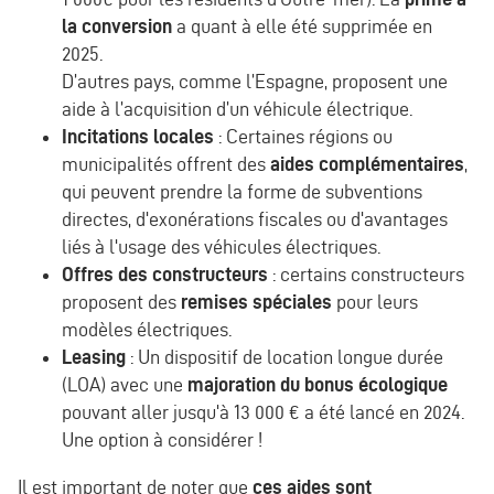
la conversion
a quant à elle été supprimée en
2025.
D’autres pays, comme l’Espagne, proposent une
aide à l’acquisition d’un véhicule électrique.
Incitations locales
: Certaines régions ou
municipalités offrent des
aides complémentaires
,
qui peuvent prendre la forme de subventions
directes, d'exonérations fiscales ou d'avantages
liés à l'usage des véhicules électriques.
Offres des constructeurs
: certains constructeurs
proposent des
remises spéciales
pour leurs
modèles électriques.
Leasing
: Un dispositif de location longue durée
(LOA) avec une
majoration du bonus écologique
pouvant aller jusqu'à 13 000 € a été lancé en 2024.
Une option à considérer !
Il est important de noter que
ces aides sont