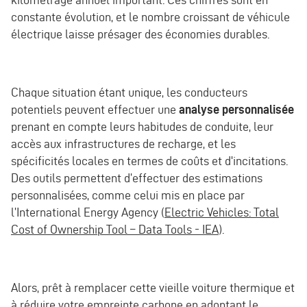
constante évolution, et le nombre croissant de véhicule
électrique laisse présager des économies durables.
Chaque situation étant unique, les conducteurs
potentiels peuvent effectuer une
analyse personnalisée
prenant en compte leurs habitudes de conduite, leur
accès aux infrastructures de recharge, et les
spécificités locales en termes de coûts et d'incitations.
Des outils permettent d’effectuer des estimations
personnalisées, comme celui mis en place par
l’International Energy Agency (
Electric Vehicles: Total
Cost of Ownership Tool – Data Tools - IEA
).
Alors, prêt à remplacer cette vieille voiture thermique et
à réduire votre empreinte carbone en adoptant le