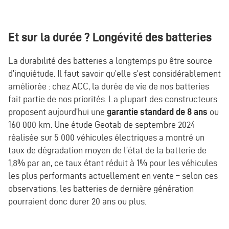
Et sur la durée ? Longévité des batteries
La durabilité des batteries a longtemps pu être source
d’inquiétude. Il faut savoir qu’elle s'est considérablement
améliorée : chez ACC, la durée de vie de nos batteries
fait partie de nos priorités. La plupart des constructeurs
proposent aujourd’hui une
garantie standard de 8 ans
ou
160 000 km. Une étude Geotab de septembre 2024
réalisée sur 5 000 véhicules électriques a montré un
taux de dégradation moyen de l’état de la batterie de
1,8% par an, ce taux étant réduit à 1% pour les véhicules
les plus performants actuellement en vente – selon ces
observations, les batteries de dernière génération
pourraient donc durer 20 ans ou plus.