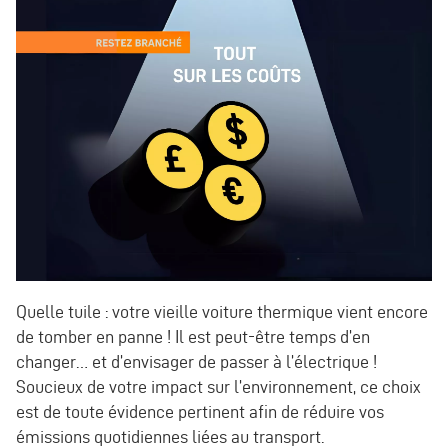
Quelle tuile : votre vieille voiture thermique vient encore
de tomber en panne ! Il est peut-être temps d’en
changer… et d’envisager de passer à l’électrique !
Soucieux de votre impact sur l’environnement, ce choix
est de toute évidence pertinent afin de réduire vos
émissions quotidiennes liées au transport.