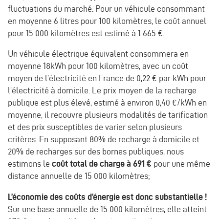
fluctuations du marché. Pour un véhicule consommant
en moyenne 6 litres pour 100 kilomètres, le coût annuel
pour 15 000 kilomètres est estimé à 1 665 €.
Un véhicule électrique équivalent consommera en
moyenne 18kWh pour 100 kilomètres, avec un coût
moyen de l’électricité en France de 0,22 € par kWh pour
l’électricité à domicile. Le prix moyen de la recharge
publique est plus élevé, estimé à environ 0,40 €/kWh en
moyenne, il recouvre plusieurs modalités de tarification
et des prix susceptibles de varier selon plusieurs
critères. En supposant 80% de recharge à domicile et
20% de recharges sur des bornes publiques, nous
estimons le
coût total de charge à 691 €
pour une même
distance annuelle de 15 000 kilomètres;
L’économie des coûts d’énergie est donc substantielle !
Sur une base annuelle de 15 000 kilomètres, elle atteint