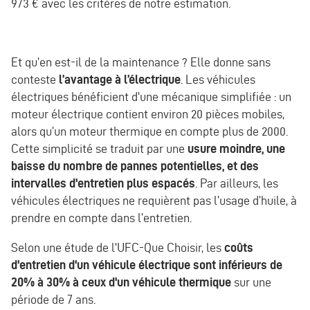
973 € avec les critères de notre estimation.
Et qu’en est-il de la maintenance ? Elle donne sans
conteste
l’avantage à l’électrique
. Les véhicules
électriques bénéficient d'une mécanique simplifiée : un
moteur électrique contient environ 20 pièces mobiles,
alors qu’un moteur thermique en compte plus de 2000.
Cette simplicité se traduit par une
usure moindre, une
baisse du nombre de pannes potentielles, et des
intervalles d'entretien plus espacés
. Par ailleurs, les
véhicules électriques ne requièrent pas l’usage d’huile, à
prendre en compte dans l’entretien.
Selon une étude de l'UFC-Que Choisir, les
coûts
d'entretien d'un véhicule électrique sont inférieurs de
20% à 30% à ceux d'un véhicule thermique
sur une
période de 7 ans.