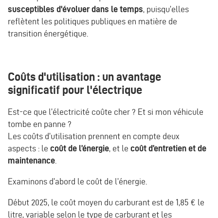
susceptibles d'évoluer dans le temps
, puisqu’elles
reflètent les politiques publiques en matière de
transition énergétique.
Coûts d'utilisation : un avantage
significatif pour l'électrique
Est-ce que l’électricité coûte cher ? Et si mon véhicule
tombe en panne ?
Les coûts d’utilisation prennent en compte deux
aspects : le
coût de l’énergie
, et le
coût d’entretien et de
maintenance
.
Examinons d’abord le coût de l’énergie.
Début 2025, le coût moyen du carburant est de 1,85 € le
litre, variable selon le type de carburant et les