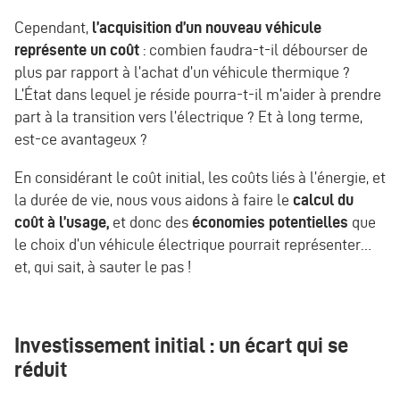
Cependant,
l’acquisition d’un nouveau véhicule
représente un coût
: combien faudra-t-il débourser de
plus par rapport à l’achat d’un véhicule thermique ?
L’État dans lequel je réside pourra-t-il m’aider à prendre
part à la transition vers l’électrique ? Et à long terme,
est-ce avantageux ?
En considérant le coût initial, les coûts liés à l’énergie, et
la durée de vie, nous vous aidons à faire le
calcul du
coût à l’usage,
et donc des
économies potentielles
que
le choix d’un véhicule électrique pourrait représenter…
et, qui sait, à sauter le pas !
Investissement initial : un écart qui se
réduit