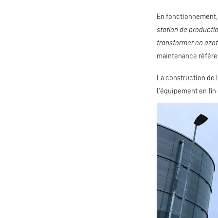
En fonctionnement, 
station de productio
transformer en azot
maintenance référe
La construction de l
l’équipement en fin