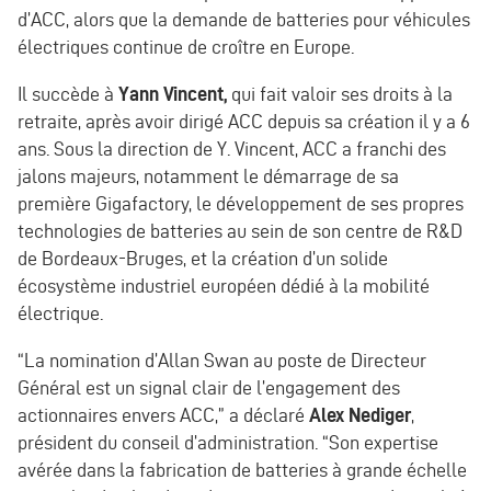
d’ACC, alors que la demande de batteries pour véhicules
électriques continue de croître en Europe.
Il succède à
Yann Vincent,
qui fait valoir ses droits à la
retraite, après avoir dirigé ACC depuis sa création il y a 6
ans. Sous la direction de Y. Vincent, ACC a franchi des
jalons majeurs, notamment le démarrage de sa
première Gigafactory, le développement de ses propres
technologies de batteries au sein de son centre de R&D
de Bordeaux-Bruges, et la création d’un solide
écosystème industriel européen dédié à la mobilité
électrique.
“La nomination d’Allan Swan au poste de Directeur
Général est un signal clair de l’engagement des
actionnaires envers ACC,” a déclaré
Alex Nediger
,
président du conseil d’administration. “Son expertise
avérée dans la fabrication de batteries à grande échelle