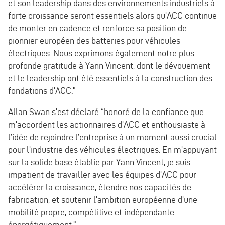
et son leadership dans des environnements industriels à
forte croissance seront essentiels alors qu’ACC continue
de monter en cadence et renforce sa position de
pionnier européen des batteries pour véhicules
électriques. Nous exprimons également notre plus
profonde gratitude à Yann Vincent, dont le dévouement
et le leadership ont été essentiels à la construction des
fondations d’ACC.”
Allan Swan s’est déclaré “honoré de la confiance que
m’accordent les actionnaires d’ACC et enthousiaste à
l’idée de rejoindre l’entreprise à un moment aussi crucial
pour l’industrie des véhicules électriques. En m’appuyant
sur la solide base établie par Yann Vincent, je suis
impatient de travailler avec les équipes d’ACC pour
accélérer la croissance, étendre nos capacités de
fabrication, et soutenir l’ambition européenne d’une
mobilité propre, compétitive et indépendante
énergétiquement.”