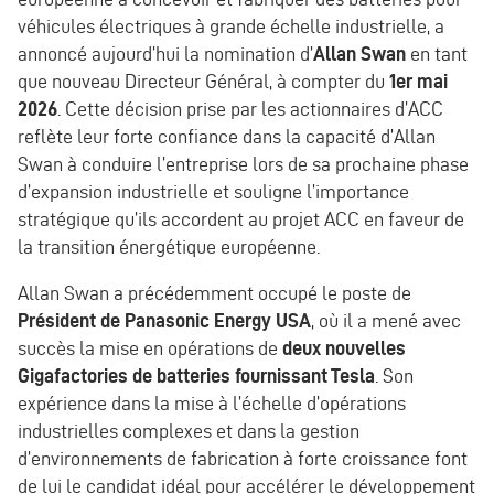
véhicules électriques à grande échelle industrielle, a
annoncé aujourd’hui la nomination d’
Allan Swan
en tant
que nouveau Directeur Général, à compter du
1er mai
2026
. Cette décision prise par les actionnaires d’ACC
reflète leur forte confiance dans la capacité d’Allan
Swan à conduire l’entreprise lors de sa prochaine phase
d’expansion industrielle et souligne l’importance
stratégique qu’ils accordent au projet ACC en faveur de
la transition énergétique européenne.
Allan Swan a précédemment occupé le poste de
Président de Panasonic Energy USA
, où il a mené avec
succès la mise en opérations de
deux nouvelles
Gigafactories de batteries fournissant Tesla
. Son
expérience dans la mise à l’échelle d’opérations
industrielles complexes et dans la gestion
d’environnements de fabrication à forte croissance font
de lui le candidat idéal pour accélérer le développement